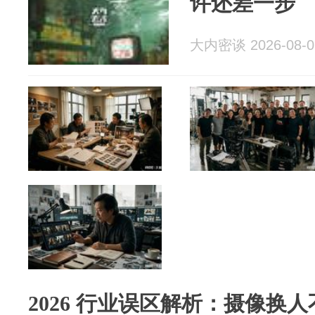
许还差一步
大内密谈 2026-08-0
2026 行业误区解析：摄像换