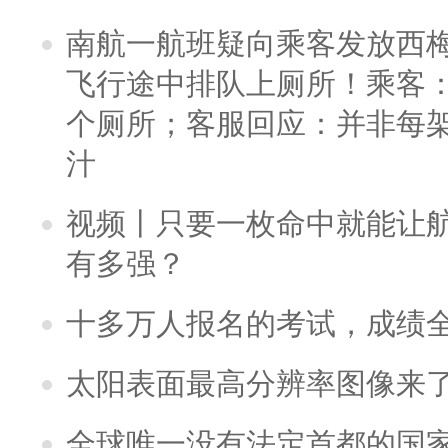
南航一航班疑向乘客发放西
飞行途中排队上厕所！乘客：
个厕所；客服回应：并非每
汁
视频丨只要一枚命中就能让航母
有多强？
十多万人报名的考试，成绩
太阳表面最高分辨率图像来
全球唯一没有法定首都的国