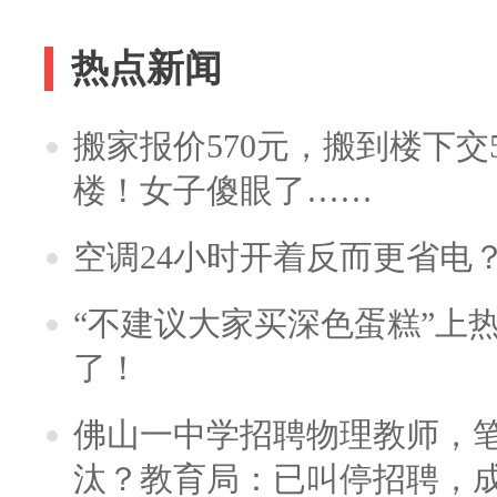
热点新闻
搬家报价570元，搬到楼下交5
楼！女子傻眼了……
空调24小时开着反而更省电
“不建议大家买深色蛋糕”上
了！
佛山一中学招聘物理教师，笔
汰？教育局：已叫停招聘，