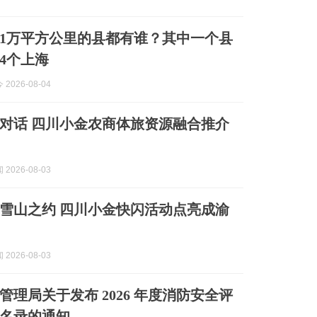
1万平方公里的县都有谁？其中一个县
4个上海
2026-08-04
对话 四川小金农商体旅资源融合推介
2026-08-03
雪山之约 四川小金快闪活动点亮成渝
2026-08-03
管理局关于发布 2026 年度消防安全评
名录的通知