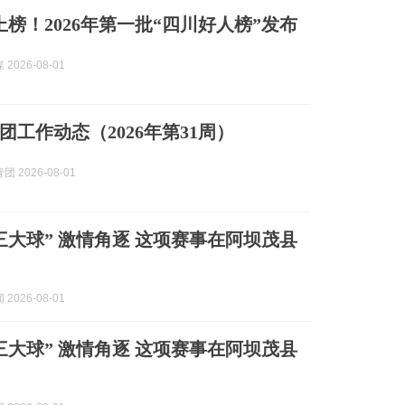
上榜！2026年第一批“四川好人榜”发布
2026-08-01
团工作动态（2026年第31周）
 2026-08-01
三大球” 激情角逐 这项赛事在阿坝茂县
2026-08-01
三大球” 激情角逐 这项赛事在阿坝茂县