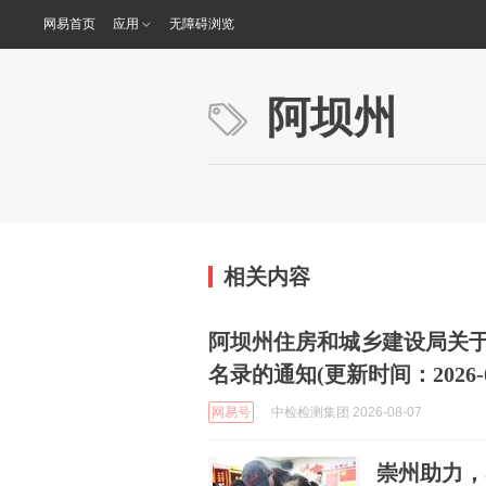
网易首页
应用
无障碍浏览
阿坝州
相关内容
阿坝州住房和城乡建设局关于
名录的通知(更新时间：2026-08
网易号
中检检测集团 2026-08-07
崇州助力，