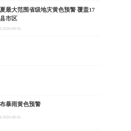
夏最大范围省级地灾黄色预警 覆盖17
个县市区
2026-08-01
布暴雨黄色预警
2026-08-01