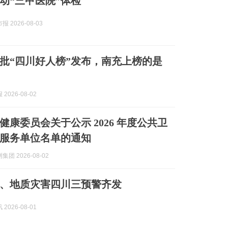
动“三甲医院”体检
 2026-08-03
第一批“四川好人榜”发布，南充上榜的是
2026-08-02
健康委员会关于公示 2026 年度公共卫
服务单位名单的通知
团 2026-08-02
、地质灾害四川三预警齐发
2026-08-01