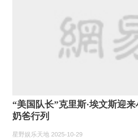
“美国队长”克里斯·埃文斯迎
奶爸行列
星野娱乐天地 2025-10-29