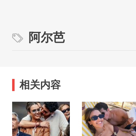
阿尔芭
相关内容