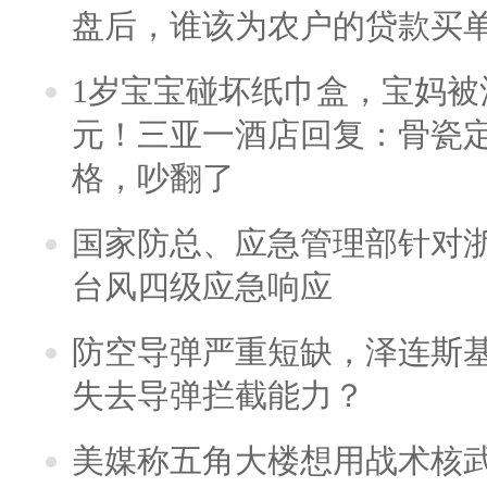
盘后，谁该为农户的贷款买
1岁宝宝碰坏纸巾盒，宝妈被酒
元！三亚一酒店回复：骨瓷
格，吵翻了
国家防总、应急管理部针对
台风四级应急响应
防空导弹严重短缺，泽连斯
失去导弹拦截能力？
美媒称五角大楼想用战术核