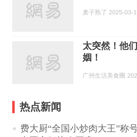
麦子熟了 2025-03-1
太突然！他们
姻！
广州生活美食圈 2025
热点新闻
费大厨“全国小炒肉大王”称