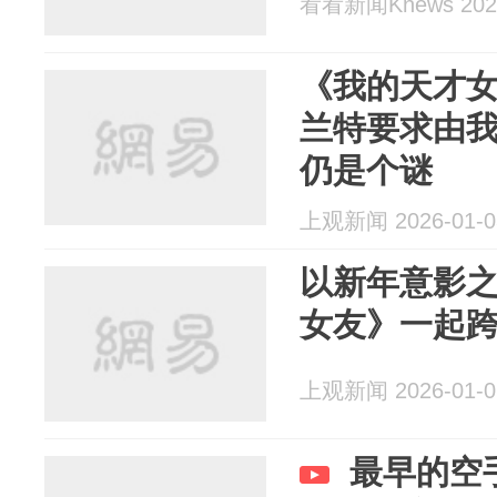
看看新闻Knews 2026
《我的天才
兰特要求由
仍是个谜
上观新闻 2026-01-0
以新年意影
女友》一起
上观新闻 2026-01-0
最早的空