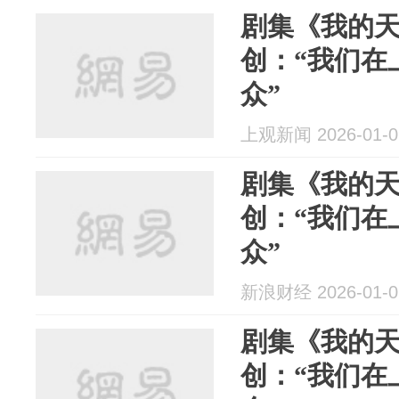
剧集《我的
创：“我们在
众”
上观新闻 2026-01-0
剧集《我的
创：“我们在
众”
新浪财经 2026-01-0
剧集《我的
创：“我们在