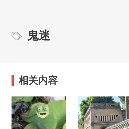
鬼迷
相关内容