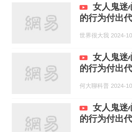
女人鬼迷
的行为付出
世界很大我 2024-10
女人鬼迷
的行为付出
何大聊科普 2024-10
女人鬼迷
的行为付出