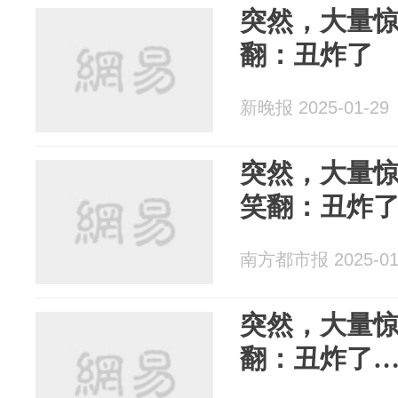
突然，大量
翻：丑炸了
新晚报 2025-01-29
突然，大量
笑翻：丑炸
南方都市报 2025-01
突然，大量
翻：丑炸了