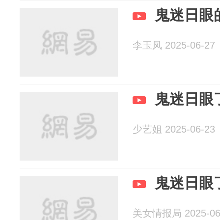
鬼迷日眼
李玉凤 2025-06-27
鬼迷日眼
少艺姐 2025-06-23
鬼迷日眼
美女情报局 2025-06