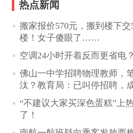
热点新闻
搬家报价570元，搬到楼下交5
楼！女子傻眼了……
空调24小时开着反而更省电
佛山一中学招聘物理教师，笔
汰？教育局：已叫停招聘，
“不建议大家买深色蛋糕”上
了！
南航一航班疑向乘客发放西