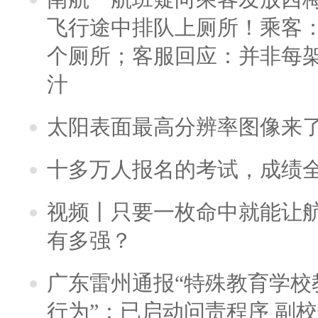
飞行途中排队上厕所！乘客：
个厕所；客服回应：并非每
汁
太阳表面最高分辨率图像来
十多万人报名的考试，成绩
视频丨只要一枚命中就能让航母
有多强？
广东雷州通报“特殊教育学校
行为”：已启动问责程序 副