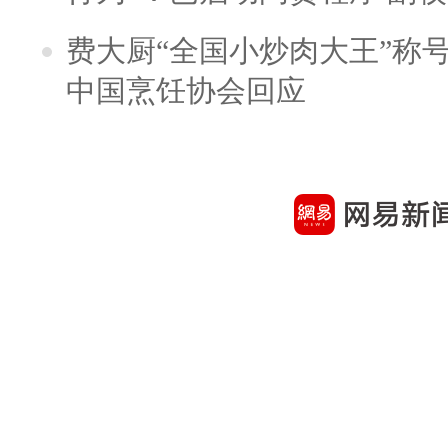
费大厨“全国小炒肉大王”称
中国烹饪协会回应