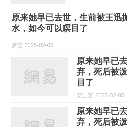
原来她早已去世，生前被王迅
水，如今可以瞑目了
梦史 2025-02-05
原来她早已
弃，死后被
目了
安山客 2025-02-05
原来她早已
弃，死后被