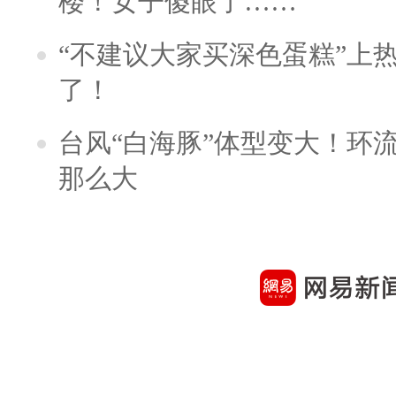
楼！女子傻眼了……
“不建议大家买深色蛋糕”上
了！
台风“白海豚”体型变大！环流
那么大