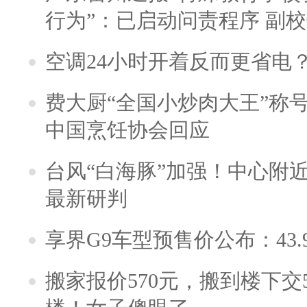
行为”：已启动问责程序 副
空调24小时开着反而更省电
费大厨“全国小炒肉大王”称
中国烹饪协会回应
台风“白海豚”加强！中心附近
最新研判
享界G9车型预售价公布：43.
搬家报价570元，搬到楼下交5