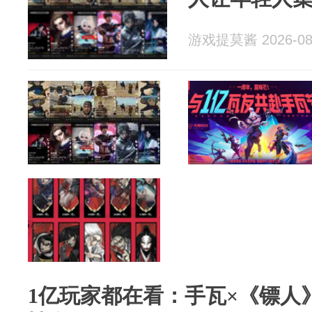
游戏提莫酱 2026-08
1亿玩家都在看：手瓦×《镖人