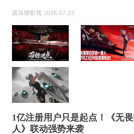
露珠聊影视 2026-07-23
1亿注册用户只是起点！《无
人》联动强势来袭