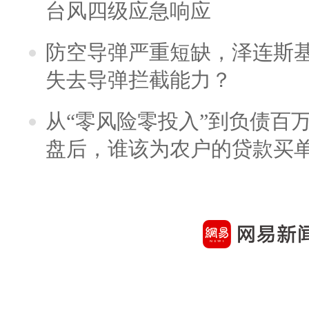
台风四级应急响应
防空导弹严重短缺，泽连斯
失去导弹拦截能力？
从“零风险零投入”到负债百
盘后，谁该为农户的贷款买