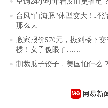
空调24小时开着反而更省电
台风“白海豚”体型变大！环流
那么大
搬家报价570元，搬到楼下交5
楼！女子傻眼了……
制裁瓜子饺子，美国怕什么