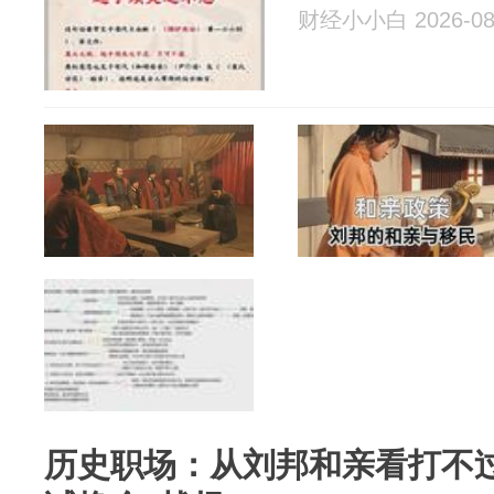
财经小小白 2026-08
历史职场：从刘邦和亲看打不