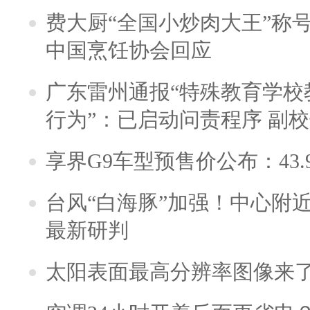
费大厨“全国小炒肉大王”称
中国烹饪协会回应
广东雷州通报“特殊教育学校
行为”：已启动问责程序 副
享界G9车型预售价公布：43.
台风“白海豚”加强！中心附近
最新研判
太阳表面最高分辨率图像来