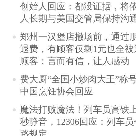
创始人回应：都没证据，将依
人长期与美国交管局保持沟通
郑州一汉堡店撤场前，通过
退费，有顾客仅剩1元也全被
顾客：言而有信，让人感动
费大厨“全国小炒肉大王”称
中国烹饪协会回应
魔法打败魔法！列车员高铁
秒静音，12306回应：列车
路规定