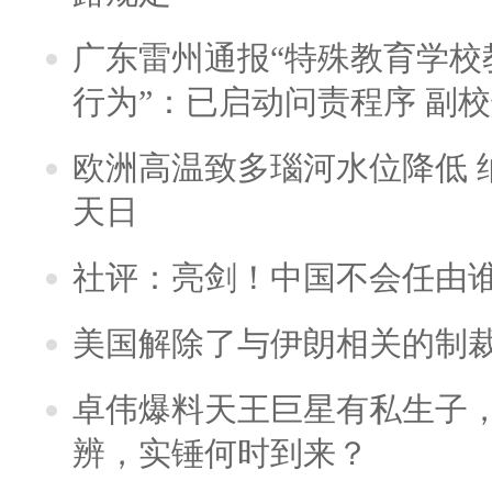
广东雷州通报“特殊教育学校
行为”：已启动问责程序 副
欧洲高温致多瑙河水位降低 
天日
社评：亮剑！中国不会任由
美国解除了与伊朗相关的制
卓伟爆料天王巨星有私生子
辨，实锤何时到来？