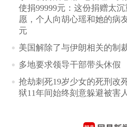
使捐99999元：这份捐赠太
愿，个人向胡心瑶和她的病友之
元
美国解除了与伊朗相关的制
多地要求领导干部带头休假
抢劫刺死19岁少女的死刑改
狱11年间始终刻意躲避被害