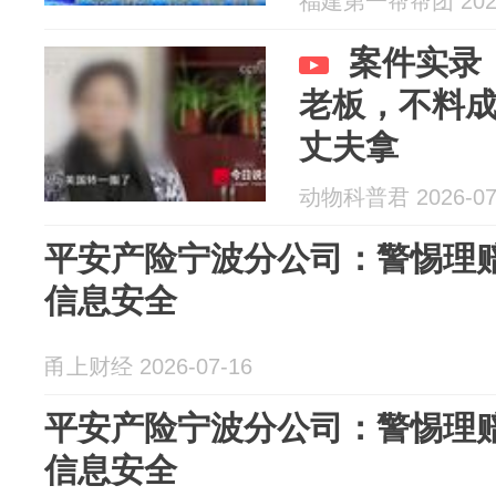
福建第一帮帮团 2026
案件实录
老板，不料
丈夫拿
动物科普君 2026-07
平安产险宁波分公司：警惕理赔
信息安全
甬上财经 2026-07-16
平安产险宁波分公司：警惕理赔
信息安全