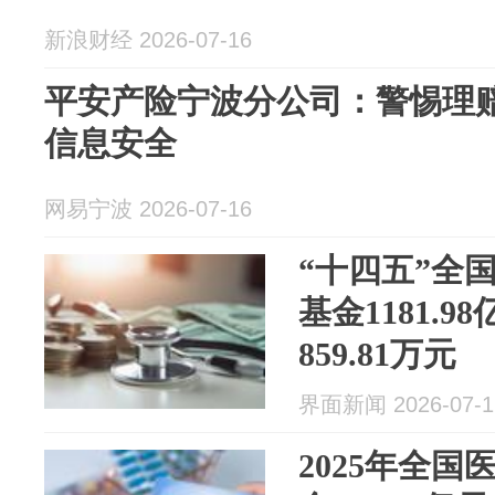
新浪财经 2026-07-16
平安产险宁波分公司：警惕理赔
信息安全
网易宁波 2026-07-16
“十四五”全
基金1181.
859.81万元
界面新闻 2026-07-1
2025年全