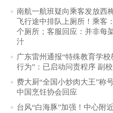
南航一航班疑向乘客发放西
飞行途中排队上厕所！乘客：
个厕所；客服回应：并非每
汁
广东雷州通报“特殊教育学校
行为”：已启动问责程序 副
费大厨“全国小炒肉大王”称
中国烹饪协会回应
台风“白海豚”加强！中心附近