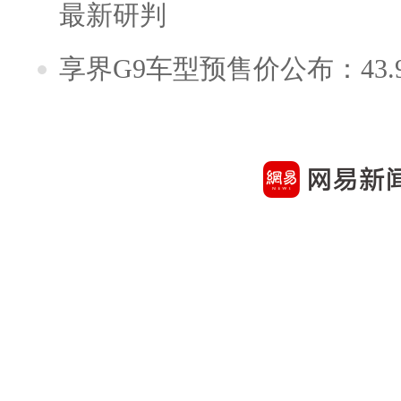
最新研判
享界G9车型预售价公布：43.