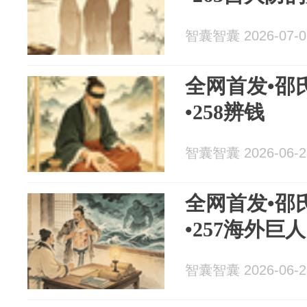
智囊智囊 2026-07-0
全网首发•邵
•258辨钱
智囊智囊 2026-06-2
全网首发•邵
•257海外巨人
智囊智囊 2026-06-2