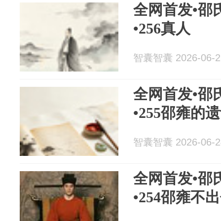
全网首发•邵
•256真人
智囊智囊 2026-06-2
全网首发•邵
•255邵雍的
智囊智囊 2026-06-2
全网首发•邵
•254邵雍不