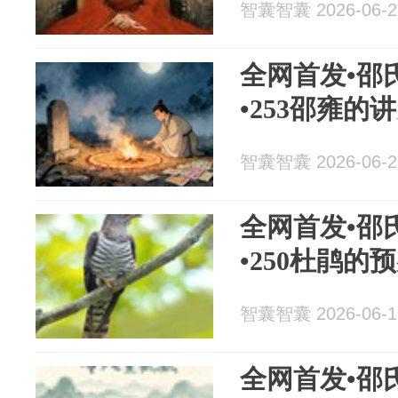
智囊智囊 2026-06-2
全网首发•邵
•253邵雍的
智囊智囊 2026-06-2
全网首发•邵
•250杜鹃的
智囊智囊 2026-06-1
全网首发•邵