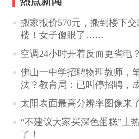
热点新闻
搬家报价570元，搬到楼下交5
楼！女子傻眼了……
空调24小时开着反而更省电
佛山一中学招聘物理教师，笔
汰？教育局：已叫停招聘，
太阳表面最高分辨率图像来
“不建议大家买深色蛋糕”上
了！