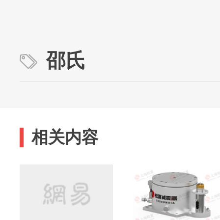
邵氏
相关内容