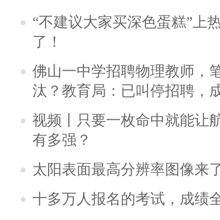
“不建议大家买深色蛋糕”上
了！
佛山一中学招聘物理教师，笔
汰？教育局：已叫停招聘，
视频丨只要一枚命中就能让航母
有多强？
太阳表面最高分辨率图像来
十多万人报名的考试，成绩