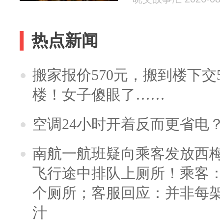
热点新闻
搬家报价570元，搬到楼下交5
楼！女子傻眼了……
空调24小时开着反而更省电
南航一航班疑向乘客发放西
飞行途中排队上厕所！乘客：
个厕所；客服回应：并非每
汁