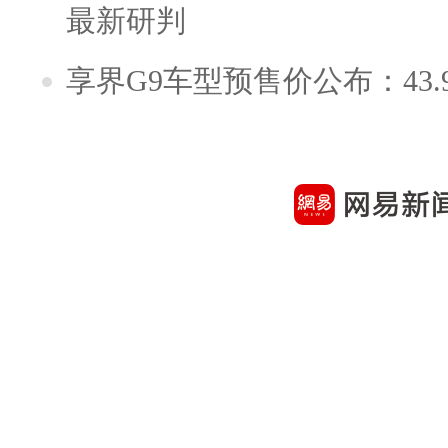
最新研判
享界G9车型预售价公布：43.