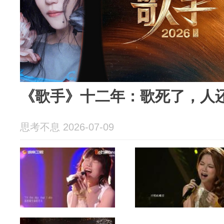
《歌手》十二年：歌死了，人
思考不息 2026-07-09