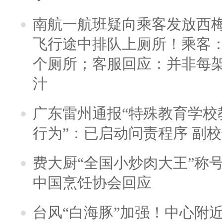
南航一航班疑向乘客发放西
飞行途中排队上厕所！乘客：
个厕所；客服回应：并非每
汁
广东雷州通报“特殊教育学校
行为”：已启动问责程序 副
费大厨“全国小炒肉大王”称
中国烹饪协会回应
台风“白海豚”加强！中心附近