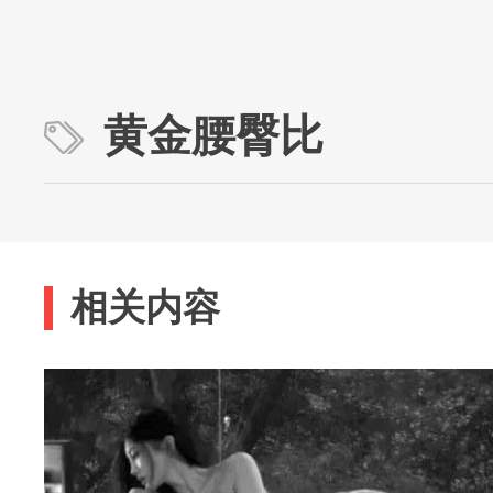
黄金腰臀比
相关内容