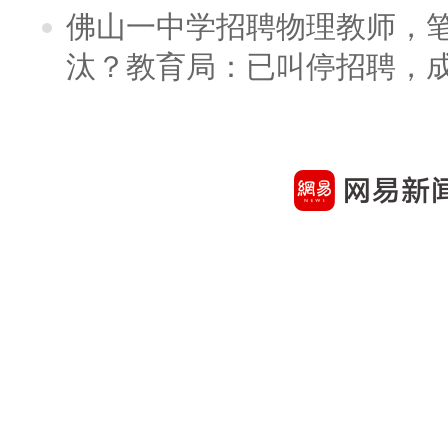
佛山一中学招聘物理教师，笔
汰？教育局：已叫停招聘，