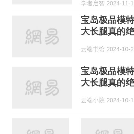
学者启智 2024-11-1
宝岛极品模
大长腿真的
云端书馆 2024-10-2
宝岛极品模
大长腿真的
云端小院 2024-10-1