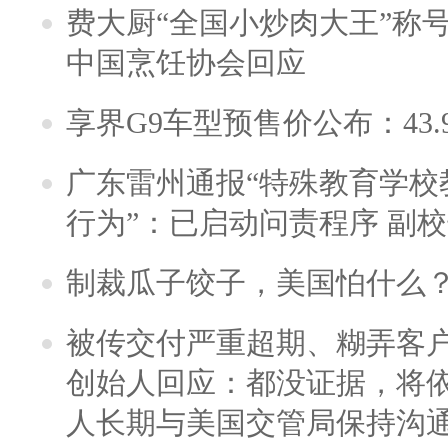
费大厨“全国小炒肉大王”称
中国烹饪协会回应
享界G9车型预售价公布：43.
广东雷州通报“特殊教育学校
行为”：已启动问责程序 副
制裁瓜子饺子，美国怕什么
被传交付严重超期、糊弄客
创始人回应：都没证据，将依
人长期与美国交管局保持沟通