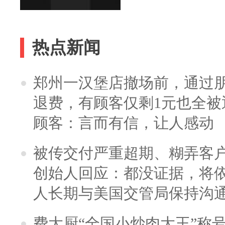
热点新闻
郑州一汉堡店撤场前，通过
退费，有顾客仅剩1元也全被
顾客：言而有信，让人感动
被传交付严重超期、糊弄客
创始人回应：都没证据，将依
人长期与美国交管局保持沟通
费大厨“全国小炒肉大王”称