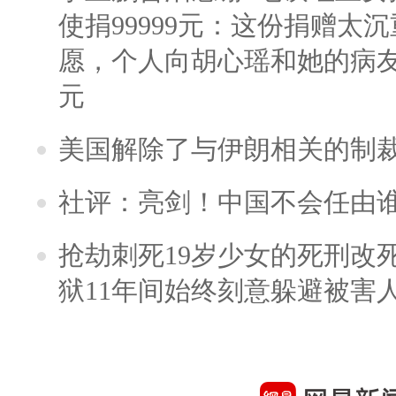
使捐99999元：这份捐赠太
愿，个人向胡心瑶和她的病友之
元
美国解除了与伊朗相关的制
社评：亮剑！中国不会任由
抢劫刺死19岁少女的死刑改
狱11年间始终刻意躲避被害