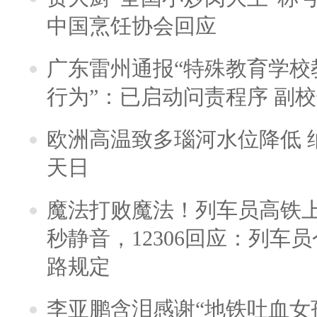
中国烹饪协会回应
广东雷州通报“特殊教育学校
行为”：已启动问责程序 副
欧洲高温致多瑙河水位降低 
天日
魔法打败魔法！列车员高铁
秒静音，12306回应：列车
路规定
李亚鹏含泪感谢“地铁吐血女