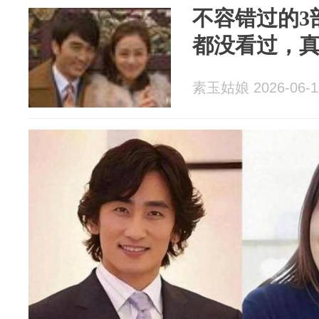
不容错过的3
都没看过，
素玉姑娘 2026-06-1