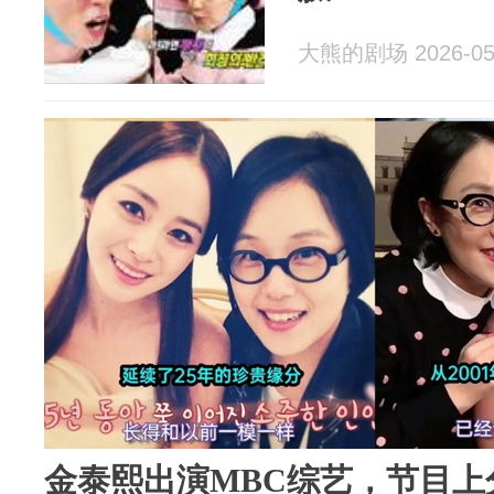
大熊的剧场 2026-05
金泰熙出演MBC综艺，节目上