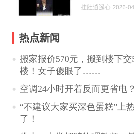
挂肚逍遥心 2026-04
热点新闻
搬家报价570元，搬到楼下交5
楼！女子傻眼了……
空调24小时开着反而更省电
“不建议大家买深色蛋糕”上
了！