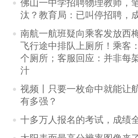
佛山一中学招聘物理教师，笔
汰？教育局：已叫停招聘，
南航一航班疑向乘客发放西
飞行途中排队上厕所！乘客：
个厕所；客服回应：并非每
汁
视频丨只要一枚命中就能让航母
有多强？
十多万人报名的考试，成绩