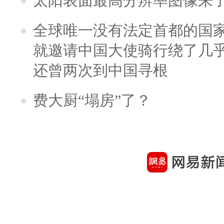
太阳表面最高分辨率图像来
全球唯一没有法定首都的国
就邀请中国大使骑行绕了几
还曾两次到中国寻根
费大厨“塌房”了？