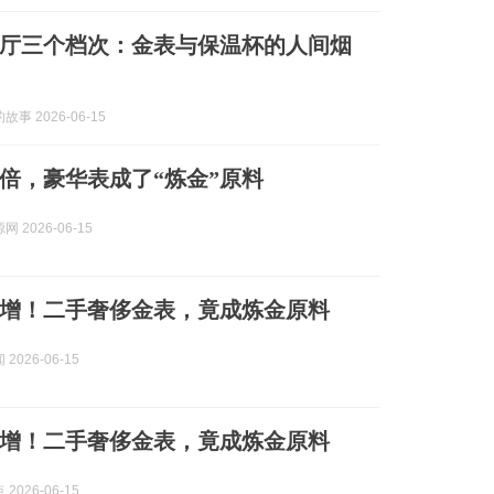
厅三个档次：金表与保温杯的人间烟
事 2026-06-15
倍，豪华表成了“炼金”原料
 2026-06-15
增！二手奢侈金表，竟成炼金原料
2026-06-15
增！二手奢侈金表，竟成炼金原料
2026-06-15