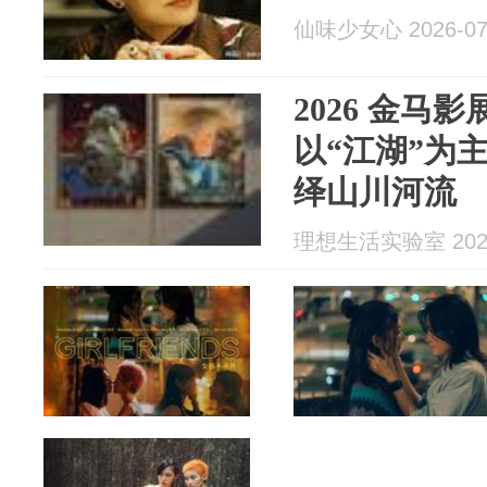
仙味少女心 2026-07
2026 金马
以“江湖”为
绎山川河流
理想生活实验室 2026