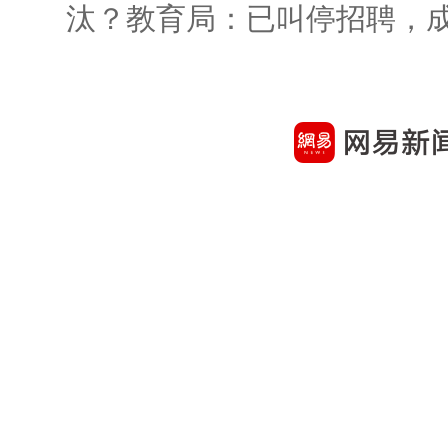
汰？教育局：已叫停招聘，