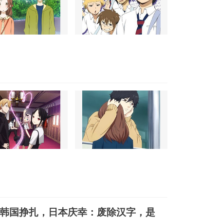
韩国挣扎，日本庆幸：废除汉字，是