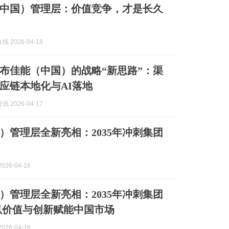
中国）管理层：价值竞争，才是长久
 2026-04-18
布佳能（中国）的战略“新思路”：渠
应链本地化与AI落地
 2026-04-17
）管理层全新亮相：2035年冲刺集团
026-04-16
）管理层全新亮相：2035年冲刺集团
以价值与创新赋能中国市场
026-04-16