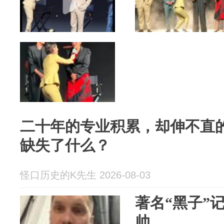
二十年的专业积累，却伸不直
缺失了什么？
怪口历史的K先生 2026-08-03
著名“黑子”
帅