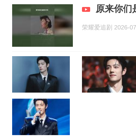
原来你们
荣耀爱追剧 2026-07