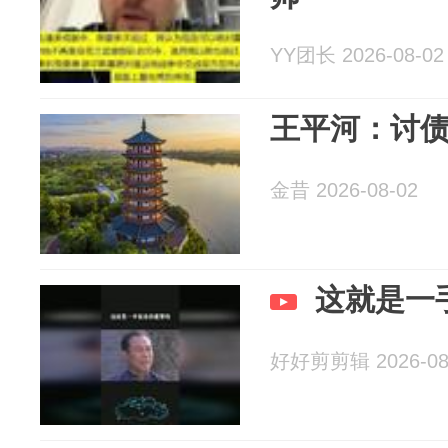
YY团长 2026-08-02
王平河：讨债遇
金昔 2026-08-02
这就是一
好好剪剪辑 2026-08