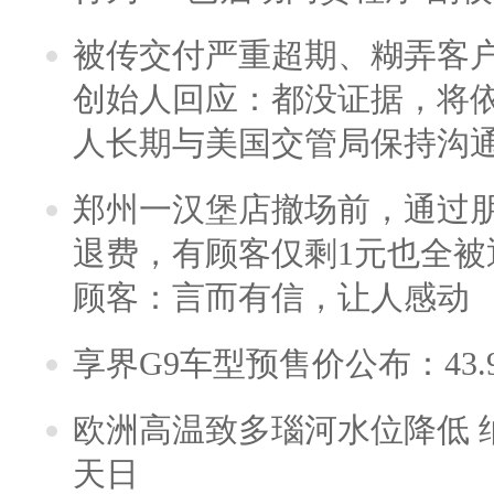
被传交付严重超期、糊弄客
创始人回应：都没证据，将依
人长期与美国交管局保持沟通
郑州一汉堡店撤场前，通过
退费，有顾客仅剩1元也全被
顾客：言而有信，让人感动
享界G9车型预售价公布：43.
欧洲高温致多瑙河水位降低 
天日