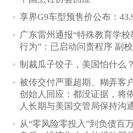
享界G9车型预售价公布：43.
广东雷州通报“特殊教育学校
行为”：已启动问责程序 副
制裁瓜子饺子，美国怕什么
被传交付严重超期、糊弄客
创始人回应：都没证据，将依
人长期与美国交管局保持沟通
从“零风险零投入”到负债百