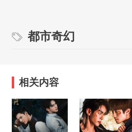
都市奇幻
相关内容