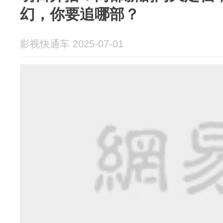
幻，你要追哪部？
影视快通车 2025-07-01