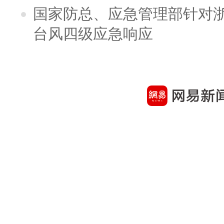
国家防总、应急管理部针对
台风四级应急响应