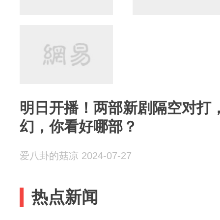
明日开播！两部新剧隔空对打
幻，你看好哪部？
爱八卦的菇凉 2024-07-27
热点新闻