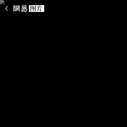
App内打开