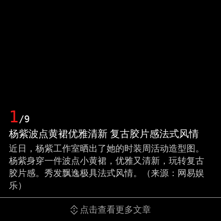
1
/9
杨紫波点黄裙优雅清新 复古胶片感法式风情
近日，杨紫工作室晒出了她的时装周活动造型图。
杨紫身穿一件波点小黄裙，优雅又清新，玩转复古
胶片感。秀发飘逸极具法式风情。（来源：网易娱
乐）
点击查看更多文章