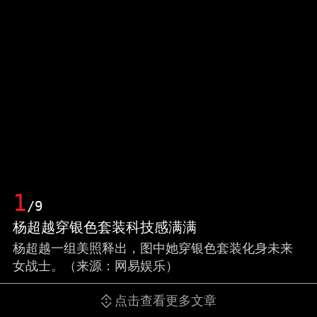
1
/9
杨超越穿银色套装科技感满满
杨超越一组美照释出，图中她穿银色套装化身未来
女战士。（来源：网易娱乐）
点击查看更多文章