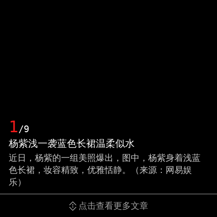
1
/9
杨紫浅一袭蓝色长裙温柔似水
近日，杨紫的一组美照爆出，图中，杨紫身着浅蓝
色长裙，妆容精致，优雅恬静。（来源：网易娱
乐）
点击查看更多文章