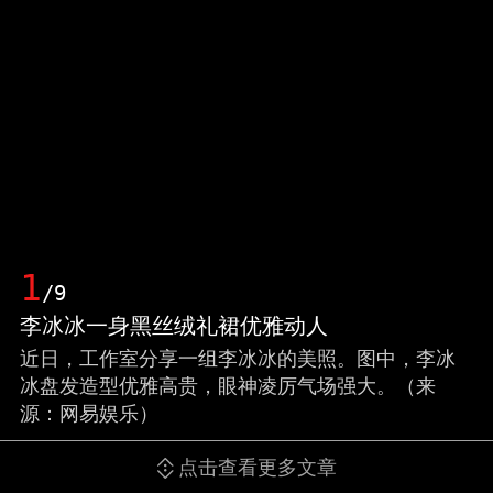
1
/9
李冰冰一身黑丝绒礼裙优雅动人
近日，工作室分享一组李冰冰的美照。图中，李冰
冰盘发造型优雅高贵，眼神凌厉气场强大。（来
源：网易娱乐）
点击查看更多文章