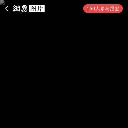
App内打开
160人参与跟贴