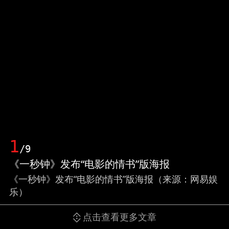
1
/9
《一秒钟》发布“电影的情书”版海报
《一秒钟》发布“电影的情书”版海报（来源：网易娱
乐）
点击查看更多文章