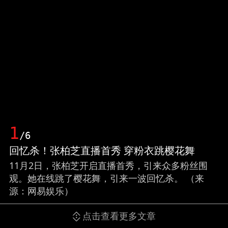
1
/6
回忆杀！张柏芝直播首秀 穿粉衣跳樱花舞
11月2日，张柏芝开启直播首秀，引来众多粉丝围
观。她在线跳了樱花舞，引来一波回忆杀。 （来
源：网易娱乐）
点击查看更多文章