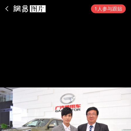
App内打开
1人参与跟贴