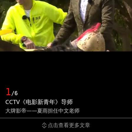
1
/6
CCTV《电影新青年》导师
大牌影帝——夏雨担任中文老师
点击查看更多文章