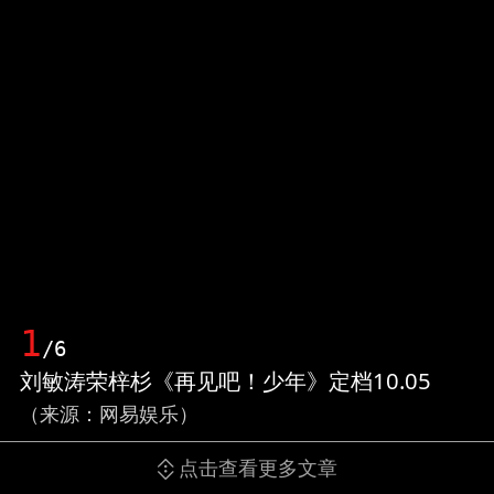
1
/6
刘敏涛荣梓杉《再见吧！少年》定档10.05
（来源：网易娱乐）
点击查看更多文章