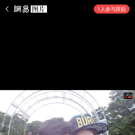
App内打开
1人参与跟贴