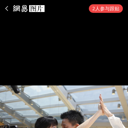
App内打开
2人参与跟贴