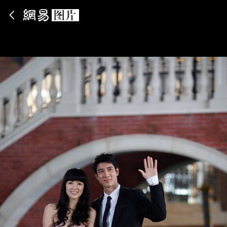
App内打开