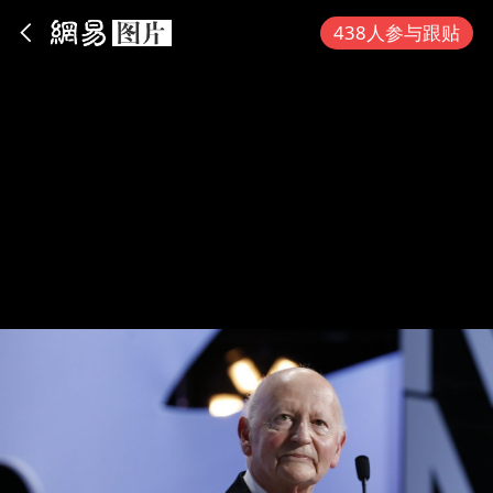
App内打开
438人参与跟贴