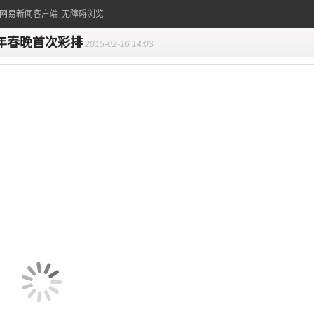
的网易新闻客户端
无障碍浏览
年春晚首次彩排
2015-02-16 14:03