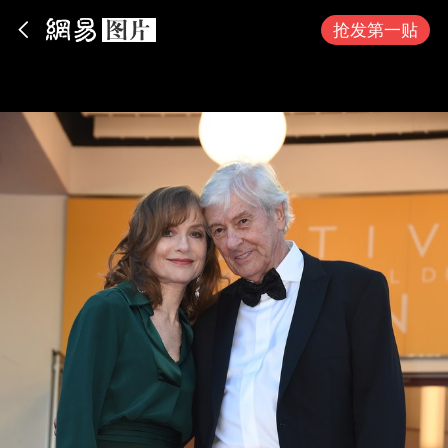
App内打开
抢发第一贴