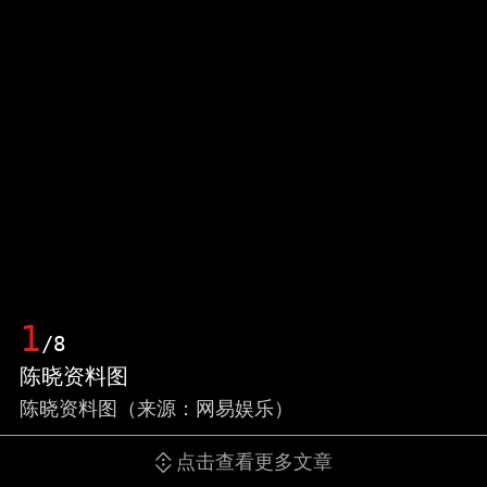
1
/8
陈晓资料图
陈晓资料图（来源：网易娱乐）
点击查看更多文章