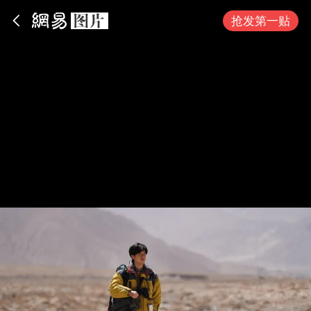
App内打开
抢发第一贴