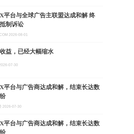
X平台与全球广告主联盟达成和解 终
抵制诉讼
.COM 2026-08-01
收益，已经大幅缩水
026-07-30
X平台与广告商达成和解，结束长达数
纷
2026-07-30
X平台与广告商达成和解，结束长达数
纷