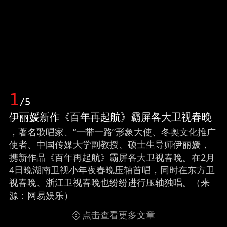
1
/5
伊丽媛新作《百年再起航》霸屏各大卫视春晚
，著名歌唱家、“一带一路”形象大使、冬奥文化推广
使者、中国传媒大学副教授、硕士生导师伊丽媛，
携新作品《百年再起航》霸屏各大卫视春晚。在2月
4日晚湖南卫视小年夜春晚压轴首唱，同时在东方卫
视春晚、浙江卫视春晚也纷纷进行压轴独唱。（来
源：网易娱乐）
点击查看更多文章