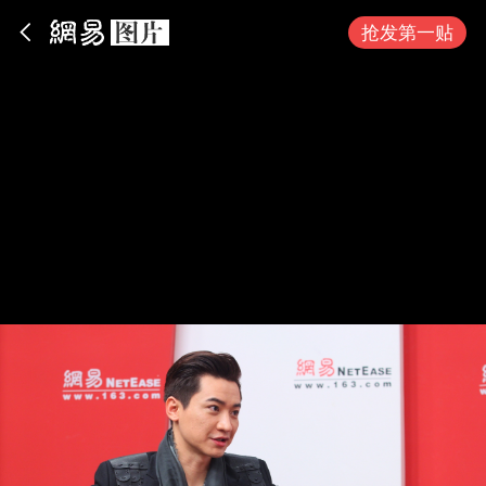
App内打开
抢发第一贴