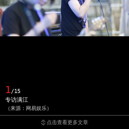
1
/15
专访满江
（来源：网易娱乐）
点击查看更多文章