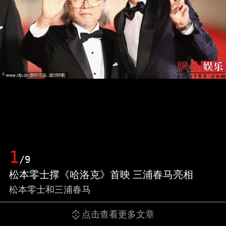
1
/9
松本零士撑《哈洛克》首映 三浦春马亮相
松本零士和三浦春马
点击查看更多文章