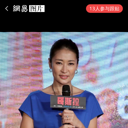
App内打开
13人参与跟贴