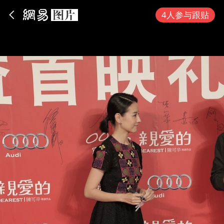
App内打开
4人参与跟贴