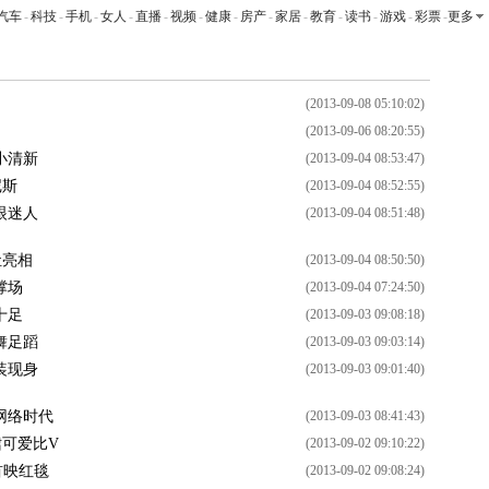
汽车
-
科技
-
手机
-
女人
-
直播
-
视频
-
健康
-
房产
-
家居
-
教育
-
读书
-
游戏
-
彩票
-
更多
(2013-09-08 05:10:02)
(2013-09-06 08:20:55)
小清新
(2013-09-04 08:53:47)
尼斯
(2013-09-04 08:52:55)
眼迷人
(2013-09-04 08:51:48)
肚亮相
(2013-09-04 08:50:50)
撑场
(2013-09-04 07:24:50)
十足
(2013-09-03 09:08:18)
舞足蹈
(2013-09-03 09:03:14)
装现身
(2013-09-03 09:01:40)
网络时代
(2013-09-03 08:41:43)
裙可爱比V
(2013-09-02 09:10:22)
首映红毯
(2013-09-02 09:08:24)