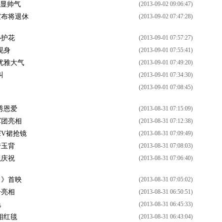
装显帅气
(2013-09-02 09:06:47)
宣布将退休
(2013-09-02 07:47:28)
心护花
(2013-09-01 07:57:27)
现身
(2013-09-01 07:55:41)
优雅大气
(2013-09-01 07:49:20)
叫
(2013-09-01 07:34:30)
(2013-09-01 07:08:45)
秀恩爱
(2013-08-31 07:15:09)
军团亮相
(2013-08-31 07:12:38)
深V裙抢镜
(2013-08-31 07:09:49)
秀玉背
(2013-08-31 07:08:03)
毯庆祝
(2013-08-31 07:06:40)
力》首映
(2013-08-31 07:05:02)
一亮相
(2013-08-31 06:50:51)
艳
(2013-08-31 06:45:33)
相红毯
(2013-08-31 06:43:04)