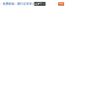
|
免费邮箱
-
通行证登录
|