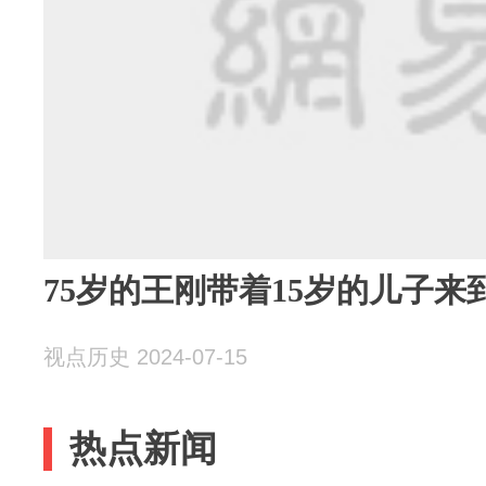
75岁的王刚带着15岁的儿子
视点历史 2024-07-15
热点新闻