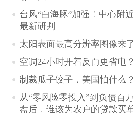
台风“白海豚”加强！中心附近
最新研判
太阳表面最高分辨率图像来
空调24小时开着反而更省电
制裁瓜子饺子，美国怕什么
从“零风险零投入”到负债百
盘后，谁该为农户的贷款买