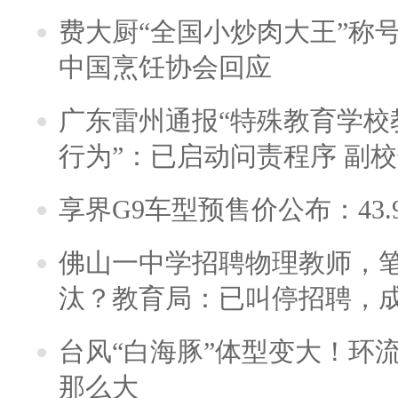
费大厨“全国小炒肉大王”称
中国烹饪协会回应
广东雷州通报“特殊教育学校
行为”：已启动问责程序 副
享界G9车型预售价公布：43.
佛山一中学招聘物理教师，笔
汰？教育局：已叫停招聘，
台风“白海豚”体型变大！环流
那么大